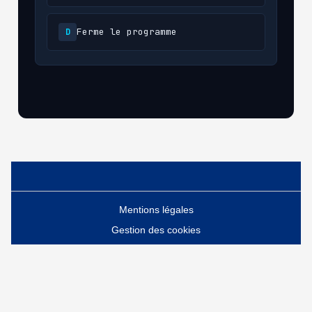
Ferme le programme
D
Mentions légales
Gestion des cookies