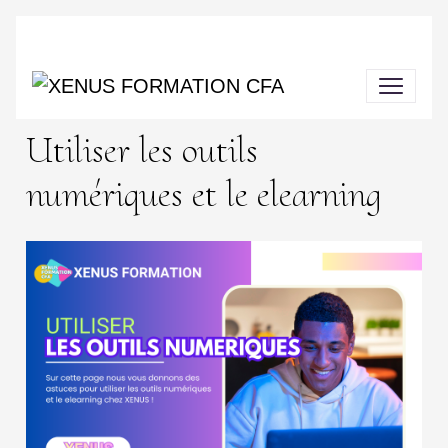
Utiliser les outils
numériques et le elearning