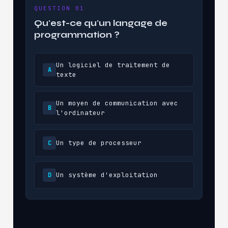
QUESTION 01
Qu'est-ce qu'un langage de
programmation ?
Un logiciel de traitement de
A
texte
Un moyen de communication avec
B
l'ordinateur
Un type de processeur
C
Un système d'exploitation
D